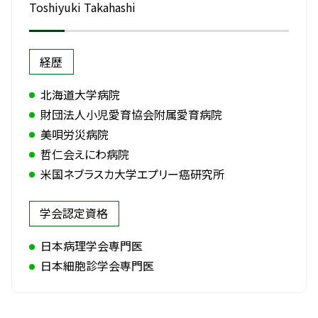
Toshiyuki Takahashi
経歴
北海道大学病院
財団法人小児愛育協会附属愛育病院
美唄労災病院
哲仁会えにわ病院
米国ネブラスカ大学エプリー癌研究所
学会認定資格
日本病理学会専門医
日本細胞診学会専門医