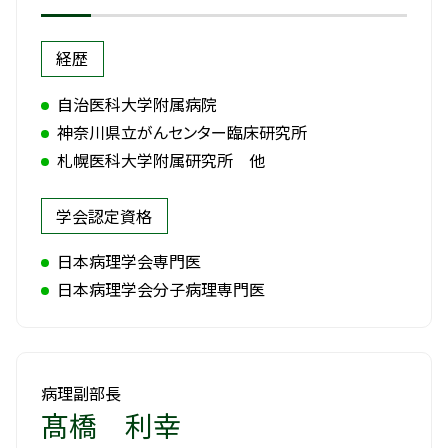
経歴
自治医科大学附属病院
神奈川県立がんセンター臨床研究所
札幌医科大学附属研究所 他
学会認定資格
日本病理学会専門医
日本病理学会分子病理専門医
病理副部長
髙橋 利幸