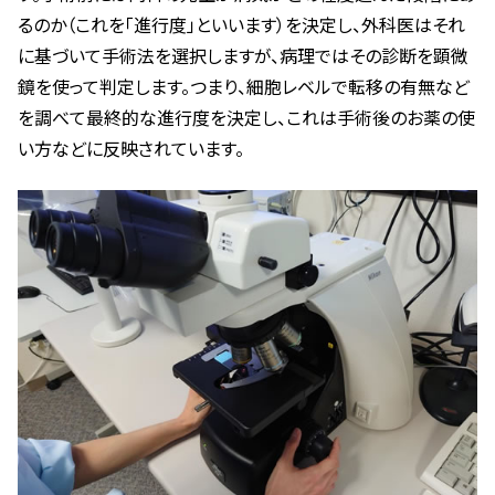
るのか（これを「進行度」といいます）を決定し、外科医はそれ
に基づいて手術法を選択しますが、病理ではその診断を顕微
鏡を使って判定します。つまり、細胞レベルで転移の有無など
を調べて最終的な進行度を決定し、これは手術後のお薬の使
い方などに反映されています。