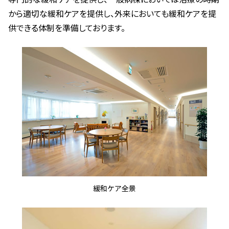
から適切な緩和ケアを提供し、外来においても緩和ケアを提
供できる体制を準備しております。
緩和ケア全景