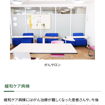
がんサロン
緩和ケア病棟
緩和ケア病棟にはがん治療が難しくなった患者さんや、今後