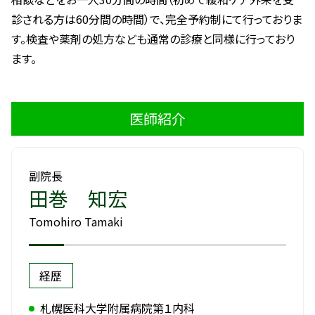
診される方は60分間の時間）で、完全予約制にて行っておりま
す。検査や薬剤の処方なども通常の診療と同様に行っており
ます。
医師紹介
副院長
田巻 知宏
Tomohiro Tamaki
経歴
札幌医科大学附属病院第１内科