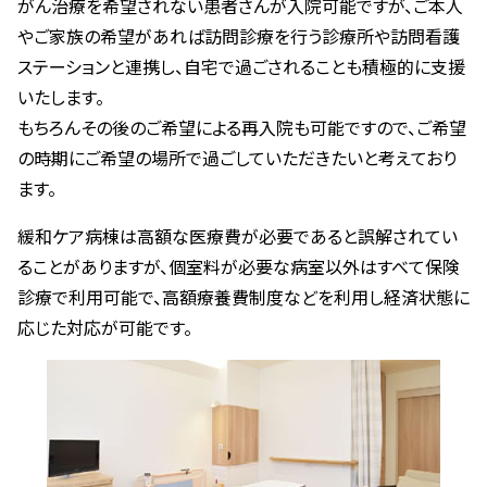
がん治療を希望されない患者さんが入院可能ですが、ご本人
やご家族の希望があれば訪問診療を行う診療所や訪問看護
ステーションと連携し、自宅で過ごされることも積極的に支援
いたします。
もちろんその後のご希望による再入院も可能ですので、ご希望
の時期にご希望の場所で過ごしていただきたいと考えており
ます。
緩和ケア病棟は高額な医療費が必要であると誤解されてい
ることがありますが、個室料が必要な病室以外はすべて保険
診療で利用可能で、高額療養費制度などを利用し経済状態に
応じた対応が可能です。