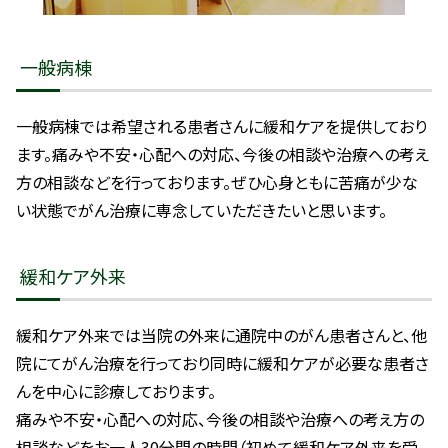
一般病棟
一般病棟では希望される患者さんに緩和ケアを提供しており
ます。痛みや不安・心配への対応、今後の相談や治療への考え
方の相談などを行っております。ぜひ心身ともに苦痛が少な
い状態でがん治療に専念していただきたいと思います。
緩和ケア外来
緩和ケア外来では当院の外来に通院中のがん患者さんと、他
院にてがん治療を行っており同時に緩和ケアが必要な患者さ
んを中心に診療しております。
痛みや不安・心配への対応、今後の相談や治療への考え方の
相談などをお一人30分間の時間（初めて緩和ケア外来を受