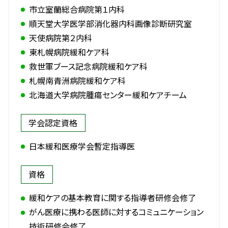
市立室蘭総合病院第１内科
順天堂大学医学部消化器内科画像診断研究室
天使病院第２内科
東札幌病院緩和ケア科
救世軍ブース記念病院緩和ケア科
札幌南青洲病院緩和ケア科
北海道大学病院腫瘍センター緩和ケアチーム
学会認定資格
日本緩和医療学会暫定指導医
資格
緩和ケアの基本教育に関する指導者研修会修了
がん医療に携わる医師に対するコミュニケーション
技術研修会修了