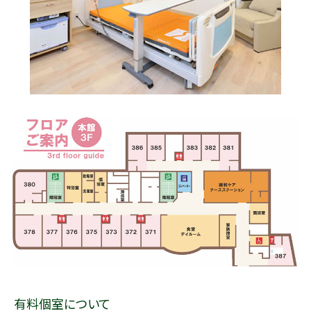
有料個室について