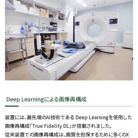
Deep Learningによる画像再構成
装置には、最先端のAI技術である Deep Learningを使用した
画像再構成「True Fidelity DL」が搭載されました。
従来装置での画像再構成は、画質を担保するために多くのX