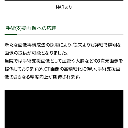
MARあり
手術支援画像への応用
新たな画像再構成法の採用により、従来よりも詳細で鮮明な
画像の提供が可能となりました。
当院では手術支援画像として血管や大腸などの3次元画像を
提供しておりますが、CT画像の高精細化に伴い、手術支援画
像のさらなる精度向上が期待されます。