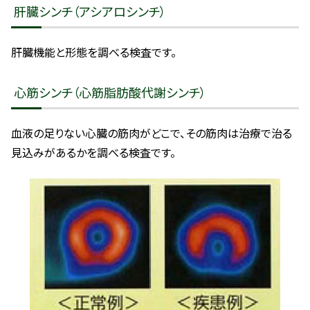
肝臓シンチ（アシアロシンチ）
肝臓機能と形態を調べる検査です。
心筋シンチ（心筋脂肪酸代謝シンチ）
血液の足りない心臓の筋肉がどこで、その筋肉は治療で治る
見込みがあるかを調べる検査です。