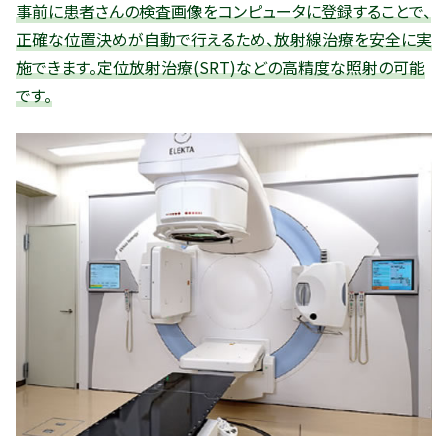
事前に患者さんの検査画像をコンピュータに登録することで、
正確な位置決めが自動で行えるため、放射線治療を安全に実
施できます。定位放射治療(SRT)などの高精度な照射の可能
です。