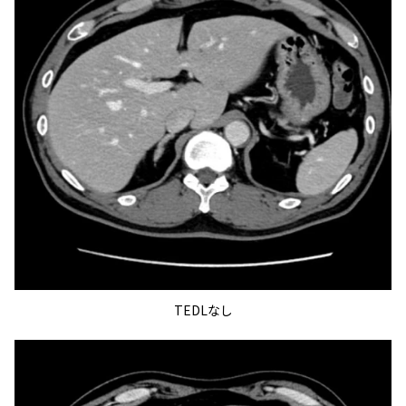
TEDLなし