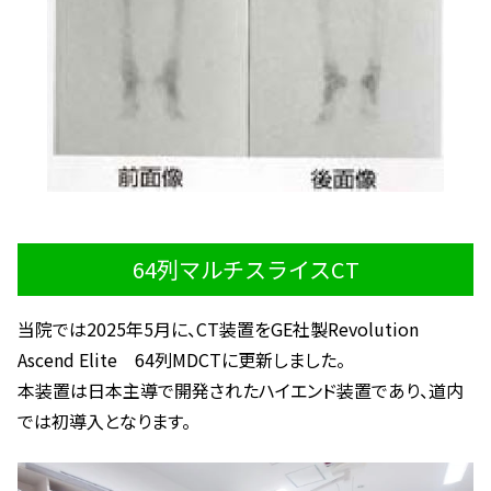
64列マルチスライスCT
当院では2025年5月に、CT装置をGE社製Revolution
Ascend Elite 64列MDCTに更新しました。
本装置は日本主導で開発されたハイエンド装置であり、道内
では初導入となります。