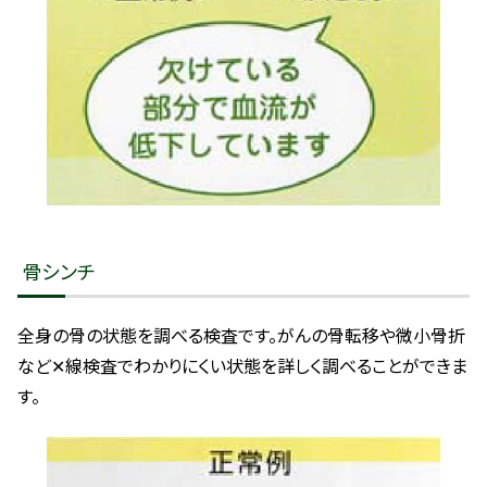
骨シンチ
全身の骨の状態を調べる検査です。がんの骨転移や微小骨折
など✕線検査でわかりにくい状態を詳しく調べることができま
す。