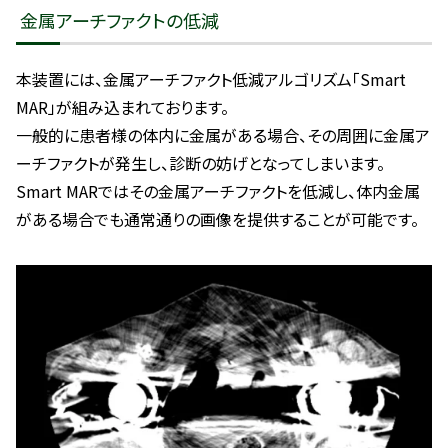
金属アーチファクトの低減
本装置には、金属アーチファクト低減アルゴリズム「Smart
MAR」が組み込まれております。
一般的に患者様の体内に金属がある場合、その周囲に金属ア
ーチファクトが発生し、診断の妨げとなってしまいます。
Smart MARではその金属アーチファクトを低減し、体内金属
がある場合でも通常通りの画像を提供することが可能です。