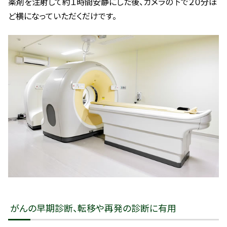
薬剤を注射して約１時間安静にした後、カメラの下で２０分ほ
ど横になっていただくだけです。
がんの早期診断、転移や再発の診断に有用