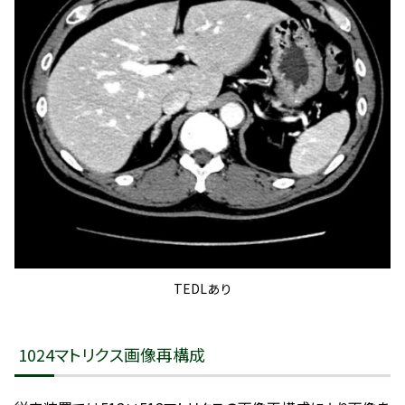
TEDLあり
1024マトリクス画像再構成