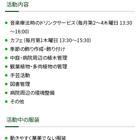
活動内容
音楽療法時のドリンクサービス（毎月第2～4木曜日 13:30
～16:00）
カフェ（毎月第1木曜日 13:30～15:30）
季節の飾り作成・飾り付け
中庭・病院周辺の植木管理
観葉植物・多肉植物の管理
手芸活動
図書管理
病院周辺の環境整備
その他
活動中の服装
動きやすく華美でない服装