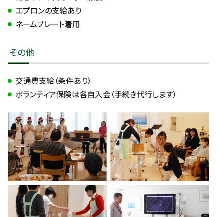
エプロンの支給あり
ネームプレート着用
その他
交通費支給（条件あり）
ボランティア保険は各自入会（手続き代行します）