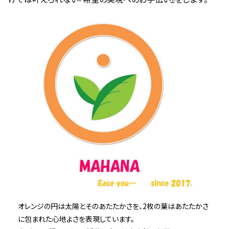
オレンジの円は太陽とそのあたたかさを、2枚の葉はあたたかさ
に包まれた心地よさを表現しています。