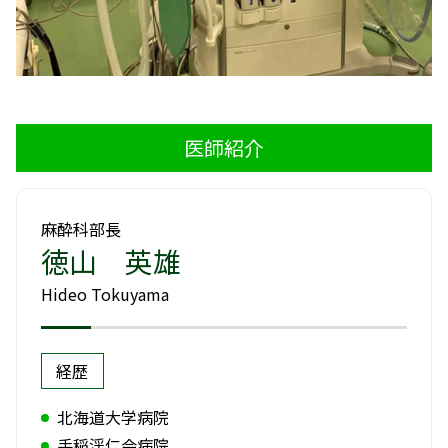
医師紹介
麻酔科部長
徳山 英雄
Hideo Tokuyama
経歴
北海道大学病院
手稲渓仁会病院