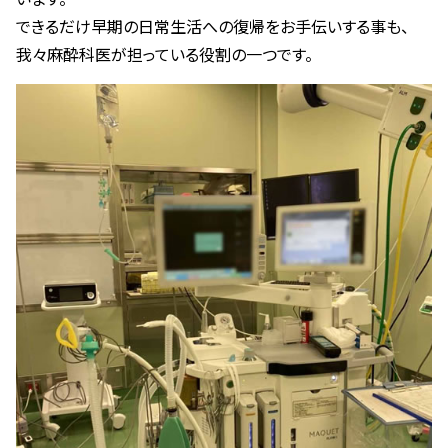
できるだけ早期の日常生活への復帰をお手伝いする事も、
我々麻酔科医が担っている役割の一つです。