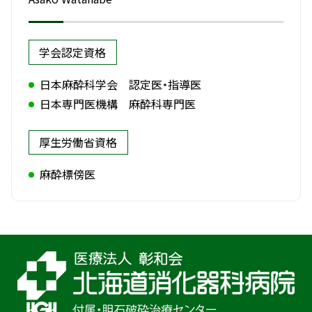
学会認定資格
日本麻酔科学会 認定医・指導医
日本専門医機構 麻酔科専門医
厚生労働省資格
麻酔標傍医