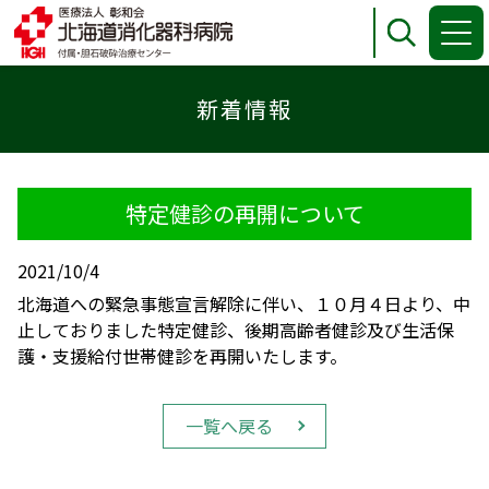
臨床研究センター・包括同意・個人情報保護
臨床研究センターについて
包括同意について
新着情報
個人情報保護について
特定健診の再開について
2021/10/4
北海道への緊急事態宣言解除に伴い、１０月４日より、中
止しておりました特定健診、後期高齢者健診及び生活保
護・支援給付世帯健診を再開いたします。
一覧へ戻る