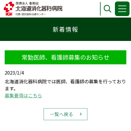
臨床研究センター・包括同意・個人情報保護
臨床研究センターについて
包括同意について
新着情報
個人情報保護について
常勤医師、看護師募集のお知らせ
2023/1/4
北海道消化器科病院では医師、看護師の募集を行っており
ます。
募集要項はこちら
一覧へ戻る